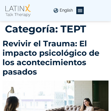
English
Categoría:
TEPT
Revivir el Trauma: El
impacto psicológico de
los acontecimientos
pasados