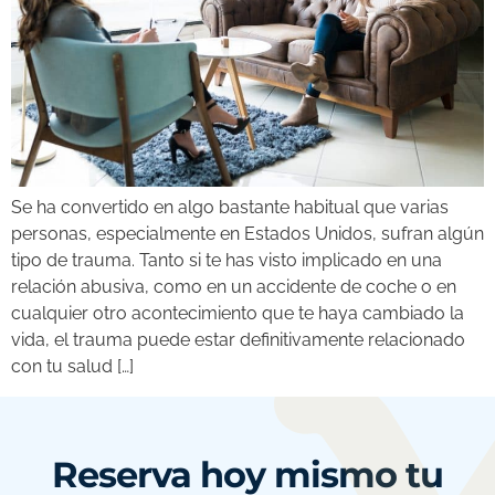
Se ha convertido en algo bastante habitual que varias
personas, especialmente en Estados Unidos, sufran algún
tipo de trauma. Tanto si te has visto implicado en una
relación abusiva, como en un accidente de coche o en
cualquier otro acontecimiento que te haya cambiado la
vida, el trauma puede estar definitivamente relacionado
con tu salud […]
Reserva hoy mismo tu