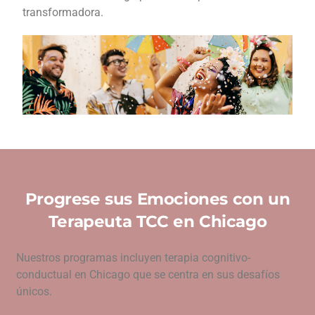
transformadora.
Progrese sus Emociones con un
Terapeuta TCC en Chicago
Nuestros programas incluyen terapia cognitivo-
conductual en Chicago que se centra en sus desafíos
únicos.