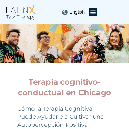
English
Terapia cognitivo-
conductual en Chicago
Cómo la Terapia Cognitiva
Puede Ayudarle a Cultivar una
Autopercepción Positiva