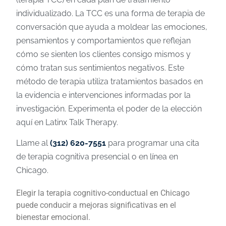
individualizado. La TCC es una forma de terapia de
conversación que ayuda a moldear las emociones,
pensamientos y comportamientos que reflejan
cómo se sienten los clientes consigo mismos y
cómo tratan sus sentimientos negativos. Este
método de terapia utiliza tratamientos basados en
la evidencia e intervenciones informadas por la
investigación. Experimenta el poder de la elección
aquí en Latinx Talk Therapy.
Llame al
(312) 620-7551
para programar una cita
de terapia cognitiva presencial o en línea en
Chicago.
Elegir la terapia cognitivo-conductual en Chicago
puede conducir a mejoras significativas en el
bienestar emocional.