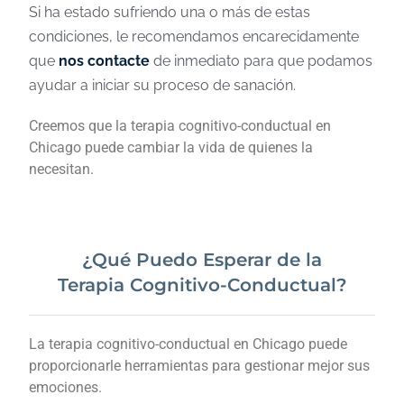
Si ha estado sufriendo una o más de estas
condiciones, le recomendamos encarecidamente
que
nos contacte
de inmediato para que podamos
ayudar a iniciar su proceso de sanación.
Creemos que la terapia cognitivo-conductual en
Chicago puede cambiar la vida de quienes la
necesitan.
¿Qué Puedo Esperar de la
Terapia Cognitivo-Conductual?
La terapia cognitivo-conductual en Chicago puede
proporcionarle herramientas para gestionar mejor sus
emociones.