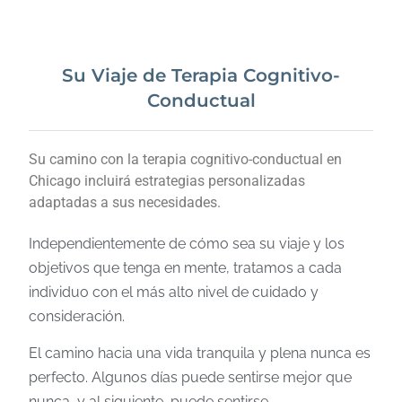
Su Viaje de Terapia Cognitivo-
Conductual
Su camino con la terapia cognitivo-conductual en
Chicago incluirá estrategias personalizadas
adaptadas a sus necesidades.
Independientemente de cómo sea su viaje y los
objetivos que tenga en mente, tratamos a cada
individuo con el más alto nivel de cuidado y
consideración.
El camino hacia una vida tranquila y plena nunca es
perfecto. Algunos días puede sentirse mejor que
nunca, y al siguiente, puede sentirse