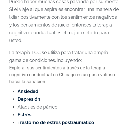
Puede haber muchas cosas pasando por su mente.
Si el viaje al que aspira es encontrar una manera de
lidiar positivamente con los sentimientos negativos
y los pensamientos de juicio, entonces la terapia
cognitivo-conductual es el mejor método para
usted.
La terapia TCC se utiliza para tratar una amplia
gama de condiciones, incluyendo:
Explorar sus sentimientos a través de la terapia
cognitivo-conductual en Chicago es un paso valioso
hacia la sanación.
Ansiedad
Depresión
Ataques de pánico
Estrés
Trastorno de estrés postraumático