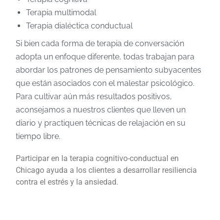
Terapia multimodal
Terapia dialéctica conductual
Si bien cada forma de terapia de conversación
adopta un enfoque diferente, todas trabajan para
abordar los patrones de pensamiento subyacentes
que están asociados con el malestar psicológico.
Para cultivar aún más resultados positivos,
aconsejamos a nuestros clientes que lleven un
diario y practiquen técnicas de relajación en su
tiempo libre.
Participar en la terapia cognitivo-conductual en
Chicago ayuda a los clientes a desarrollar resiliencia
contra el estrés y la ansiedad.