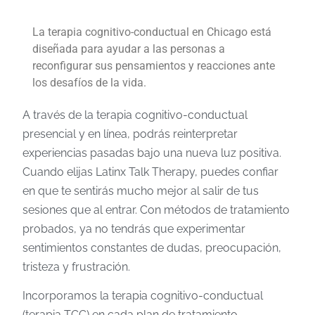
La terapia cognitivo-conductual en Chicago está
diseñada para ayudar a las personas a
reconfigurar sus pensamientos y reacciones ante
los desafíos de la vida.
A través de la terapia cognitivo-conductual
presencial y en línea, podrás reinterpretar
experiencias pasadas bajo una nueva luz positiva.
Cuando elijas Latinx Talk Therapy, puedes confiar
en que te sentirás mucho mejor al salir de tus
sesiones que al entrar. Con métodos de tratamiento
probados, ya no tendrás que experimentar
sentimientos constantes de dudas, preocupación,
tristeza y frustración.
Incorporamos la terapia cognitivo-conductual
(terapia TCC) en cada plan de tratamiento