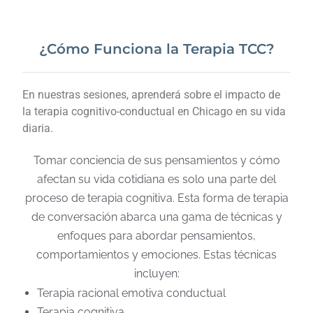
¿Cómo Funciona la Terapia TCC?
En nuestras sesiones, aprenderá sobre el impacto de
la terapia cognitivo-conductual en Chicago en su vida
diaria.
Tomar conciencia de sus pensamientos y cómo
afectan su vida cotidiana es solo una parte del
proceso de terapia cognitiva. Esta forma de terapia
de conversación abarca una gama de técnicas y
enfoques para abordar pensamientos,
comportamientos y emociones. Estas técnicas
incluyen:
Terapia racional emotiva conductual
Terapia cognitiva