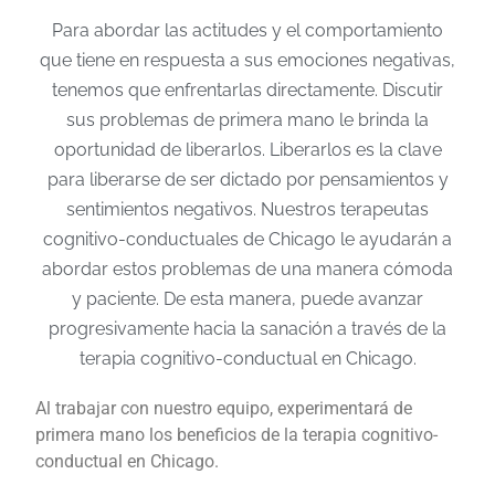
Para abordar las actitudes y el comportamiento
que tiene en respuesta a sus emociones negativas,
tenemos que enfrentarlas directamente. Discutir
sus problemas de primera mano le brinda la
oportunidad de liberarlos. Liberarlos es la clave
para liberarse de ser dictado por pensamientos y
sentimientos negativos. Nuestros terapeutas
cognitivo-conductuales de Chicago le ayudarán a
abordar estos problemas de una manera cómoda
y paciente. De esta manera, puede avanzar
progresivamente hacia la sanación a través de la
terapia cognitivo-conductual en Chicago.
Al trabajar con nuestro equipo, experimentará de
primera mano los beneficios de la terapia cognitivo-
conductual en Chicago.