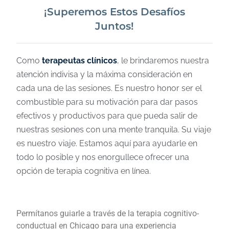
¡Superemos Estos Desafíos
Juntos!
Como
terapeutas clínicos
, le brindaremos nuestra
atención indivisa y la máxima consideración en
cada una de las sesiones. Es nuestro honor ser el
combustible para su motivación para dar pasos
efectivos y productivos para que pueda salir de
nuestras sesiones con una mente tranquila. Su viaje
es nuestro viaje. Estamos aquí para ayudarle en
todo lo posible y nos enorgullece ofrecer una
opción de terapia cognitiva en línea.
Permítanos guiarle a través de la terapia cognitivo-
conductual en Chicago para una experiencia