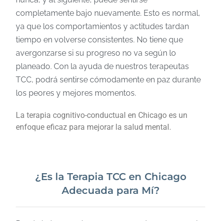
completamente bajo nuevamente. Esto es normal,
ya que los comportamientos y actitudes tardan
tiempo en volverse consistentes. No tiene que
avergonzarse si su progreso no va según lo
planeado. Con la ayuda de nuestros terapeutas
TCC, podrá sentirse cómodamente en paz durante
los peores y mejores momentos.
La terapia cognitivo-conductual en Chicago es un
enfoque eficaz para mejorar la salud mental.
¿Es la Terapia TCC en Chicago
Adecuada para Mí?