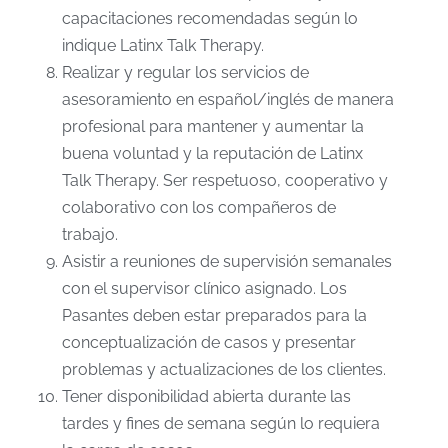
capacitaciones recomendadas según lo
indique Latinx Talk Therapy.
Realizar y regular los servicios de
asesoramiento en español/inglés de manera
profesional para mantener y aumentar la
buena voluntad y la reputación de Latinx
Talk Therapy. Ser respetuoso, cooperativo y
colaborativo con los compañeros de
trabajo.
Asistir a reuniones de supervisión semanales
con el supervisor clínico asignado. Los
Pasantes deben estar preparados para la
conceptualización de casos y presentar
problemas y actualizaciones de los clientes.
Tener disponibilidad abierta durante las
tardes y fines de semana según lo requiera