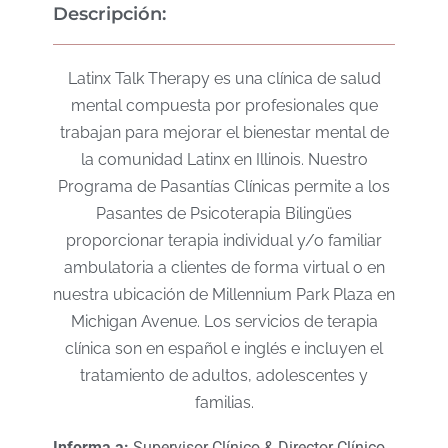
Descripción:
Latinx Talk Therapy es una clínica de salud
mental compuesta por profesionales que
trabajan para mejorar el bienestar mental de
la comunidad Latinx en Illinois. Nuestro
Programa de Pasantías Clínicas permite a los
Pasantes de Psicoterapia Bilingües
proporcionar terapia individual y/o familiar
ambulatoria a clientes de forma virtual o en
nuestra ubicación de Millennium Park Plaza en
Michigan Avenue. Los servicios de terapia
clínica son en español e inglés e incluyen el
tratamiento de adultos, adolescentes y
familias.
Informa a:
Supervisor Clínico & Director Clínico