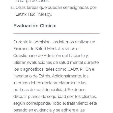
la carga de casos.
Otras tareas que puedan ser asignadas por
Latinx Talk Therapy.
Evaluación Clínica:
Durante la admisión, los internos realizan un
Examen de Salud Mental, revisan el
Cuestionario de Admisión del Paciente y
utilizan evaluaciones de salud mental durante
los diagnósticos, tales como GAD7, PHQ9 e
Inventario de Estrés. Adicionalmente, los
internos deben declarar claramente las
políticas de confidencialidad. Se deben
discutir planes de seguridad con los clientes,
según corresponda. Todo el tratamiento está
basado en evidencia y se adhiere a las