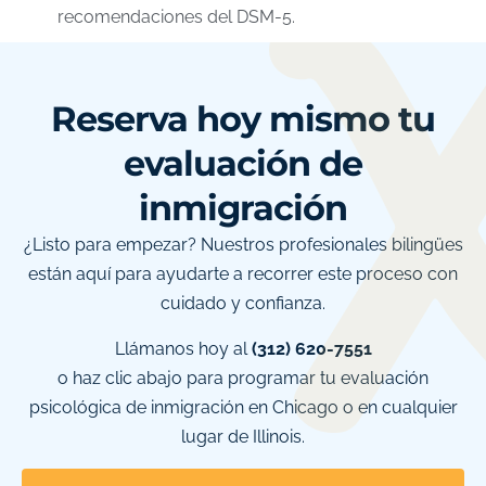
recomendaciones del DSM-5.
Reserva hoy mismo tu
evaluación de
inmigración
¿Listo para empezar? Nuestros profesionales bilingües
están aquí para ayudarte a recorrer este proceso con
cuidado y confianza.
Llámanos hoy al
(312) 620-7551
o haz clic abajo para programar tu evaluación
psicológica de inmigración en Chicago o en cualquier
lugar de Illinois.