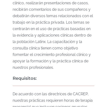
clínico, realizarán presentaciones de casos,
recibirán comentarios de sus compañeros y
debatirán diversos temas relacionados con el
trabajo en la práctica privada. Los temas se
centrarán en el uso de prácticas basadas en
la evidencia y aplicaciones clínicas dentro de
la población Latinx. La capacitación y la
consulta clínica tienen como objetivo
fomentar el crecimiento profesional clínico y
apoyar la formación y la práctica clínica de
nuestros profesionales.
Requisitos:
De acuerdo con las directrices de CACREP,
nuestras prácticas requieren horas de terapia
presencial que incluyen sesiones grupales,