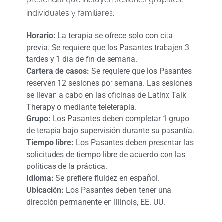
individuales y familiares.
Horario:
La terapia se ofrece solo con cita
previa. Se requiere que los Pasantes trabajen 3
tardes y 1 día de fin de semana.
Cartera de casos:
Se requiere que los Pasantes
reserven 12 sesiones por semana. Las sesiones
se llevan a cabo en las oficinas de Latinx Talk
Therapy o mediante teleterapia.
Grupo:
Los Pasantes deben completar 1 grupo
de terapia bajo supervisión durante su pasantía.
Tiempo libre:
Los Pasantes deben presentar las
solicitudes de tiempo libre de acuerdo con las
políticas de la práctica.
Idioma:
Se prefiere fluidez en español.
Ubicación:
Los Pasantes deben tener una
dirección permanente en Illinois, EE. UU.