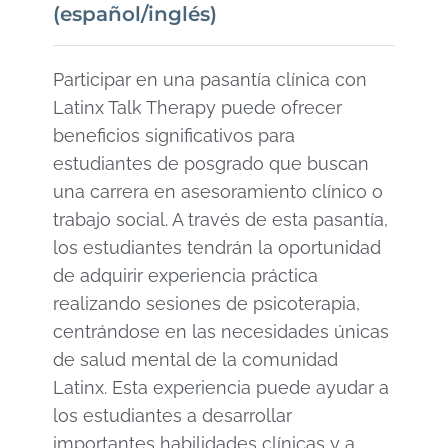
(español/inglés)
Participar en una pasantía clínica con
Latinx Talk Therapy puede ofrecer
beneficios significativos para
estudiantes de posgrado que buscan
una carrera en asesoramiento clínico o
trabajo social. A través de esta pasantía,
los estudiantes tendrán la oportunidad
de adquirir experiencia práctica
realizando sesiones de psicoterapia,
centrándose en las necesidades únicas
de salud mental de la comunidad
Latinx. Esta experiencia puede ayudar a
los estudiantes a desarrollar
importantes habilidades clínicas y a