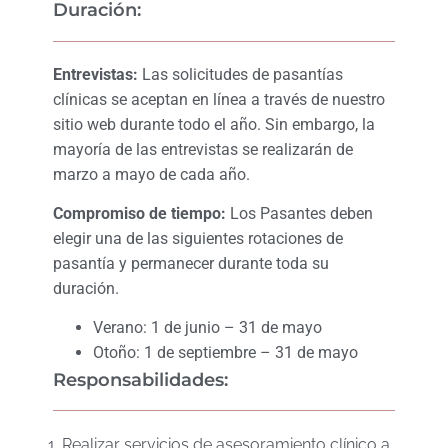
Duración:
Entrevistas:
Las solicitudes de pasantías
clínicas se aceptan en línea a través de nuestro
sitio web durante todo el año. Sin embargo, la
mayoría de las entrevistas se realizarán de
marzo a mayo de cada año.
Compromiso de tiempo:
Los Pasantes deben
elegir una de las siguientes rotaciones de
pasantía y permanecer durante toda su
duración.
Verano: 1 de junio – 31 de mayo
Otoño: 1 de septiembre – 31 de mayo
Responsabilidades:
Realizar servicios de asesoramiento clínico a