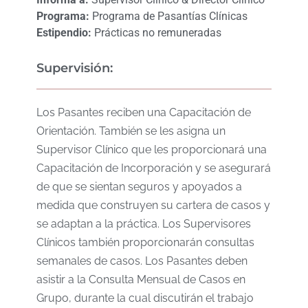
Programa:
Programa de Pasantías Clínicas
Estipendio:
Prácticas no remuneradas
Supervisión:
Los Pasantes reciben una Capacitación de
Orientación. También se les asigna un
Supervisor Clínico que les proporcionará una
Capacitación de Incorporación y se asegurará
de que se sientan seguros y apoyados a
medida que construyen su cartera de casos y
se adaptan a la práctica. Los Supervisores
Clínicos también proporcionarán consultas
semanales de casos. Los Pasantes deben
asistir a la Consulta Mensual de Casos en
Grupo, durante la cual discutirán el trabajo