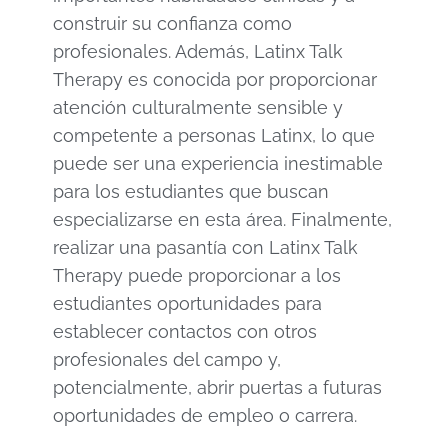
construir su confianza como
profesionales. Además, Latinx Talk
Therapy es conocida por proporcionar
atención culturalmente sensible y
competente a personas Latinx, lo que
puede ser una experiencia inestimable
para los estudiantes que buscan
especializarse en esta área. Finalmente,
realizar una pasantía con Latinx Talk
Therapy puede proporcionar a los
estudiantes oportunidades para
establecer contactos con otros
profesionales del campo y,
potencialmente, abrir puertas a futuras
oportunidades de empleo o carrera.