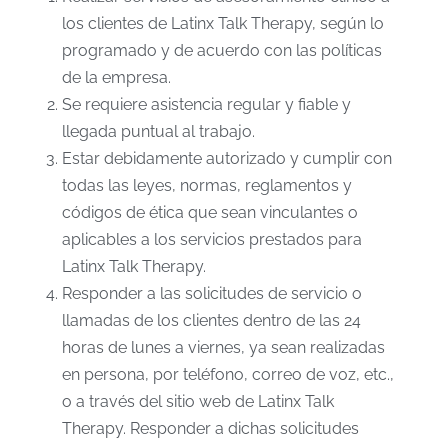
los clientes de Latinx Talk Therapy, según lo
programado y de acuerdo con las políticas
de la empresa.
Se requiere asistencia regular y fiable y
llegada puntual al trabajo.
Estar debidamente autorizado y cumplir con
todas las leyes, normas, reglamentos y
códigos de ética que sean vinculantes o
aplicables a los servicios prestados para
Latinx Talk Therapy.
Responder a las solicitudes de servicio o
llamadas de los clientes dentro de las 24
horas de lunes a viernes, ya sean realizadas
en persona, por teléfono, correo de voz, etc.,
o a través del sitio web de Latinx Talk
Therapy. Responder a dichas solicitudes