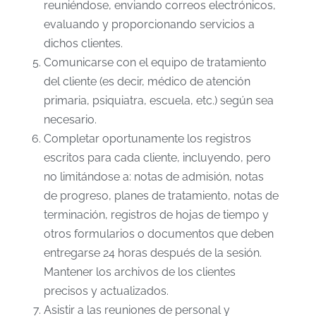
reuniéndose, enviando correos electrónicos,
evaluando y proporcionando servicios a
dichos clientes.
Comunicarse con el equipo de tratamiento
del cliente (es decir, médico de atención
primaria, psiquiatra, escuela, etc.) según sea
necesario.
Completar oportunamente los registros
escritos para cada cliente, incluyendo, pero
no limitándose a: notas de admisión, notas
de progreso, planes de tratamiento, notas de
terminación, registros de hojas de tiempo y
otros formularios o documentos que deben
entregarse 24 horas después de la sesión.
Mantener los archivos de los clientes
precisos y actualizados.
Asistir a las reuniones de personal y