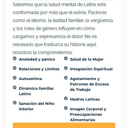
Sabemos que la salud mental de Latinx está
conformada por más que el estrés. Factores
como el idioma, la lealtad familiar, la vergüenza
y los roles de género influyen en cómo
cargamos y expresamos el dolor. No es
necesario que traduzca su historia aquí;
nosotros la comprendemos.
Ansiedad y pánico
Salud de la Mujer
Relaciones y Límites
Integración Espiritual
Autoestima
Agotamiento y
Patrones de Exceso
Dinámica familiar
de Trabajo
Latinx
Madres Latinas
Sanación del Niño
Interior
Imagen Corporal y
Preocupaciones
Alimentarias