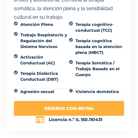
somática, la atención plena y la sensibilidad
cultural en su trabajo.
Atención Plena
Terapia cognitivo-
conductual (TCC)
Trabajo Respiratorio y
Regulación del
Terapia cognitiva
Sistema Nervioso
basada en la atención
plena (MBCT)
Activación
Conductual (AC)
Terapia Somática /
Trabajo Basado en el
Terapia Dialéctica
Cuerpo
Conductual (DBT)
Agresión sexual
Violencia doméstica
RESERVA CON REYNA
Licencia n.º IL 150.110431