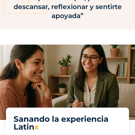
descansar, reflexionar y sentirte
apoyada”
Sanando la experiencia
Latin
x