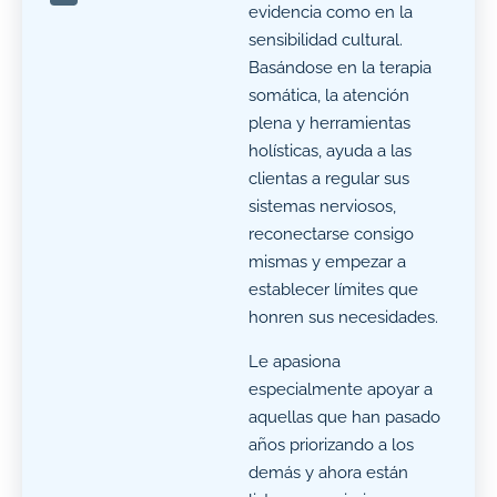
evidencia como en la
sensibilidad cultural.
Basándose en la terapia
somática, la atención
plena y herramientas
holísticas, ayuda a las
clientas a regular sus
sistemas nerviosos,
reconectarse consigo
mismas y empezar a
establecer límites que
honren sus necesidades.
Le apasiona
especialmente apoyar a
aquellas que han pasado
años priorizando a los
demás y ahora están