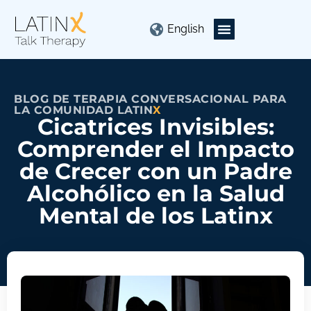
English
BLOG DE TERAPIA CONVERSACIONAL PARA
LA COMUNIDAD LATIN
X
Cicatrices Invisibles:
Comprender el Impacto
de Crecer con un Padre
Alcohólico en la Salud
Mental de los Latinx