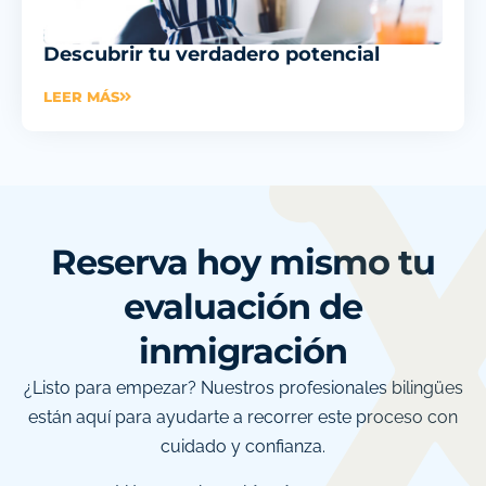
Descubrir tu verdadero potencial
LEER MÁS
Reserva hoy mismo tu
evaluación de
inmigración
¿Listo para empezar? Nuestros profesionales bilingües
están aquí para ayudarte a recorrer este proceso con
cuidado y confianza.