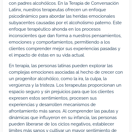
con padres alcohólicos. En la Terapia de Conversación
Latinx, nuestros terapeutas ofrecen un enfoque
psicodinámico para abordar las heridas emocionales
subyacentes causadas por el alcoholismo paterno. Este
enfoque terapéutico ahonda en los procesos
inconscientes que dan forma a nuestros pensamientos,
emociones y comportamientos, permitiendo a los
clientes comprender mejor sus experiencias pasadas y
el impacto de éstas en su vida actual.
En terapia, las personas latinas pueden explorar las
complejas emociones asociadas al hecho de crecer con
un progenitor alcohólico, como la ira, la culpa, la
vergüenza y la tristeza. Los terapeutas proporcionan un
espacio seguro y sin prejuicios para que los clientes
expresen estos sentimientos, procesen sus
experiencias y desarrollen mecanismos de
afrontamiento más sanos. Al comprender las pautas y
dinámicas que influyeron en su infancia, las personas
pueden liberarse de los ciclos negativos, establecer
límites más sanos y cultivar un mayor sentimiento de