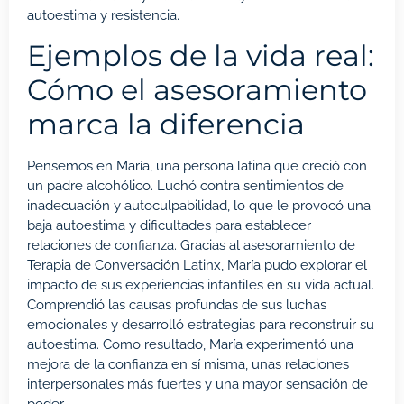
autoestima y resistencia.
Ejemplos de la vida real:
Cómo el asesoramiento
marca la diferencia
Pensemos en María, una persona latina que creció con
un padre alcohólico. Luchó contra sentimientos de
inadecuación y autoculpabilidad, lo que le provocó una
baja autoestima y dificultades para establecer
relaciones de confianza. Gracias al asesoramiento de
Terapia de Conversación Latinx, María pudo explorar el
impacto de sus experiencias infantiles en su vida actual.
Comprendió las causas profundas de sus luchas
emocionales y desarrolló estrategias para reconstruir su
autoestima. Como resultado, María experimentó una
mejora de la confianza en sí misma, unas relaciones
interpersonales más fuertes y una mayor sensación de
poder.