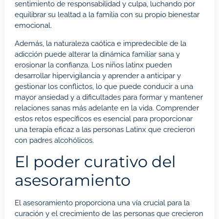
sentimiento de responsabilidad y culpa, luchando por
equilibrar su lealtad a la familia con su propio bienestar
emocional.
Además, la naturaleza caótica e impredecible de la
adicción puede alterar la dinámica familiar sana y
erosionar la confianza. Los niños latinx pueden
desarrollar hipervigilancia y aprender a anticipar y
gestionar los conflictos, lo que puede conducir a una
mayor ansiedad y a dificultades para formar y mantener
relaciones sanas más adelante en la vida. Comprender
estos retos específicos es esencial para proporcionar
una terapia eficaz a las personas Latinx que crecieron
con padres alcohólicos.
El poder curativo del
asesoramiento
El asesoramiento proporciona una vía crucial para la
curación y el crecimiento de las personas que crecieron