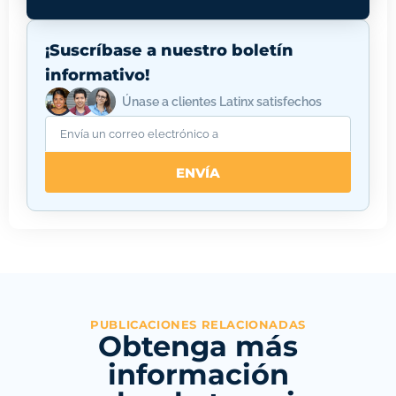
¡Suscríbase a nuestro boletín
informativo!
Únase a clientes Latinx satisfechos
ENVÍA
PUBLICACIONES RELACIONADAS
Obtenga más
información