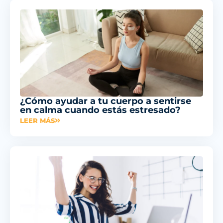
¿Cómo ayudar a tu cuerpo a sentirse
en calma cuando estás estresado?
LEER MÁS