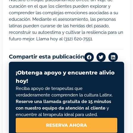
curación en el que los clientes pueden explorar y
comprender las complejas emociones asociadas a su
educación. Mediante el asesoramiento, las personas
latinas pueden curarse de las heridas del pasado,
reconstruir su autoestima y cultivar la resiliencia para un
futuro mejor. Llama hoy al
(312) 620-7551
.
Compartir esta publicación
¡Obtenga apoyo y encuentre alivio
hoy!
Reciba apoyo de terapeutas que
verdaderamente comprenden la cultura Latinx.
Reserve una llamada gratuita de 15 minutos
con nuestro equipo de atención al cliente
y
encuentre al terapeuta ideal para usted.
RESERVA AHORA