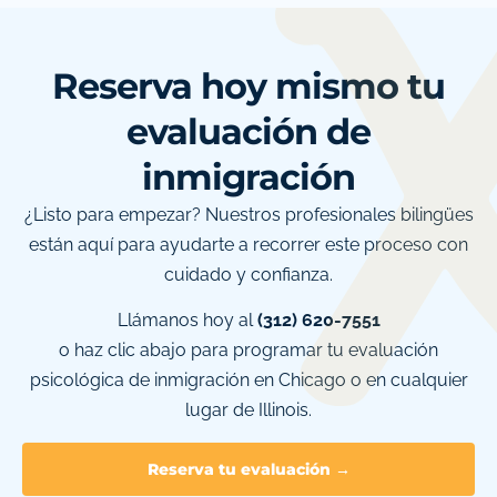
Reserva hoy mismo tu
evaluación de
inmigración
¿Listo para empezar? Nuestros profesionales bilingües
están aquí para ayudarte a recorrer este proceso con
cuidado y confianza.
Llámanos hoy al
(312) 620-7551
o haz clic abajo para programar tu evaluación
psicológica de inmigración en Chicago o en cualquier
lugar de Illinois.
Reserva tu evaluación →