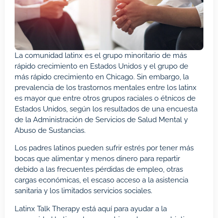
La comunidad latinx es el grupo minoritario de más
rápido crecimiento en Estados Unidos y el grupo de
más rápido crecimiento en Chicago. Sin embargo, la
prevalencia de los trastornos mentales entre los latinx
es mayor que entre otros grupos raciales o étnicos de
Estados Unidos, según los resultados de una encuesta
de la Administración de Servicios de Salud Mental y
Abuso de Sustancias.
Los padres latinos pueden sufrir estrés por tener más
bocas que alimentar y menos dinero para repartir
debido a las frecuentes pérdidas de empleo, otras
cargas económicas, el escaso acceso a la asistencia
sanitaria y los limitados servicios sociales.
Latinx Talk Therapy está aquí para ayudar a la