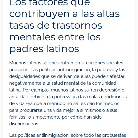
Los factores que
contribuyen a las altas
tasas de trastornos
mentales entre los
padres latinos
Muchos latinos se encuentran en situaciones sociales
precarias. Las políticas antiinmigración, la pobreza y las
desigualdades que se derivan de ellas pueden afectar
negativamente a la salud mental de la comunidad
latina. Por ejemplo, muchos latinos sufren depresión o
ansiedad debido a la pobreza y a las malas condiciones
de vida -ya que a menudo no se les dan los medios
para procurarse una vida mejor a sí mismos o a sus
familias- o simplemente por cómo han sido
discriminados.
Las políticas antiinmigración, sobre todo las propuestas