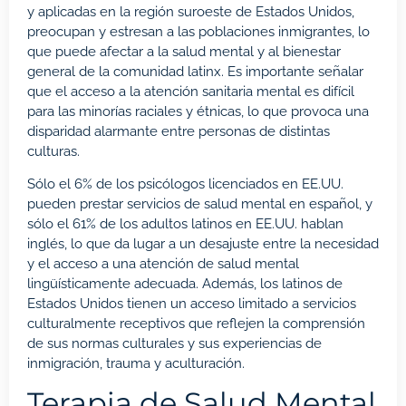
y aplicadas en la región suroeste de Estados Unidos,
preocupan y estresan a las poblaciones inmigrantes, lo
que puede afectar a la salud mental y al bienestar
general de la comunidad latinx. Es importante señalar
que el acceso a la atención sanitaria mental es difícil
para las minorías raciales y étnicas, lo que provoca una
disparidad alarmante entre personas de distintas
culturas.
Sólo el 6% de los psicólogos licenciados en EE.UU.
pueden prestar servicios de salud mental en español, y
sólo el 61% de los adultos latinos en EE.UU. hablan
inglés, lo que da lugar a un desajuste entre la necesidad
y el acceso a una atención de salud mental
lingüísticamente adecuada. Además, los latinos de
Estados Unidos tienen un acceso limitado a servicios
culturalmente receptivos que reflejen la comprensión
de sus normas culturales y sus experiencias de
inmigración, trauma y aculturación.
Terapia de Salud Mental