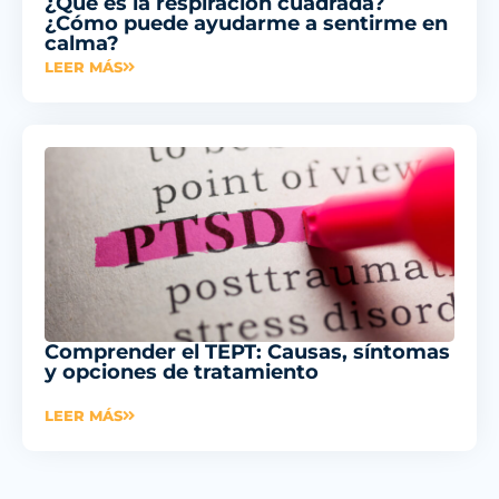
¿Qué es la respiración cuadrada?
¿Cómo puede ayudarme a sentirme en
calma?
LEER MÁS
Comprender el TEPT: Causas, síntomas
y opciones de tratamiento
LEER MÁS