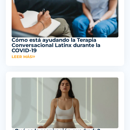
Cómo está ayudando la Terapia
Conversacional Latinx durante la
COVID-19
LEER MÁS