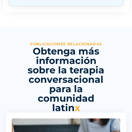
PUBLICACIONES RELACIONADAS
Obtenga más
información
sobre la terapia
conversacional
para la
comunidad
latin
x