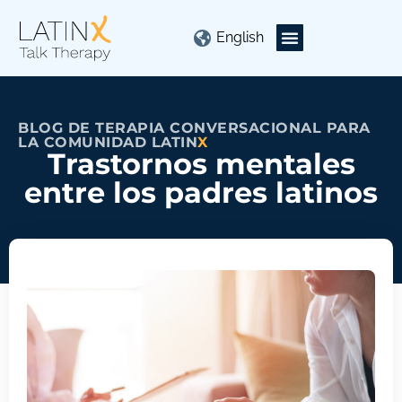
English
BLOG DE TERAPIA CONVERSACIONAL PARA
LA COMUNIDAD LATIN
X
Trastornos mentales
entre los padres latinos