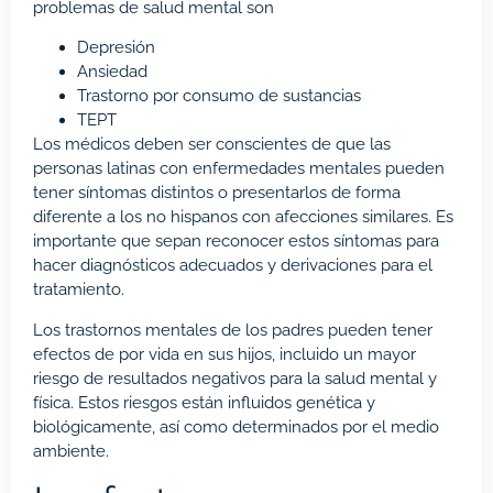
problemas de salud mental son
Depresión
Ansiedad
Trastorno por consumo de sustancias
TEPT
Los médicos deben ser conscientes de que las
personas latinas con enfermedades mentales pueden
tener síntomas distintos o presentarlos de forma
diferente a los no hispanos con afecciones similares. Es
importante que sepan reconocer estos síntomas para
hacer diagnósticos adecuados y derivaciones para el
tratamiento.
Los trastornos mentales de los padres pueden tener
efectos de por vida en sus hijos, incluido un mayor
riesgo de resultados negativos para la salud mental y
física. Estos riesgos están influidos genética y
biológicamente, así como determinados por el medio
ambiente.