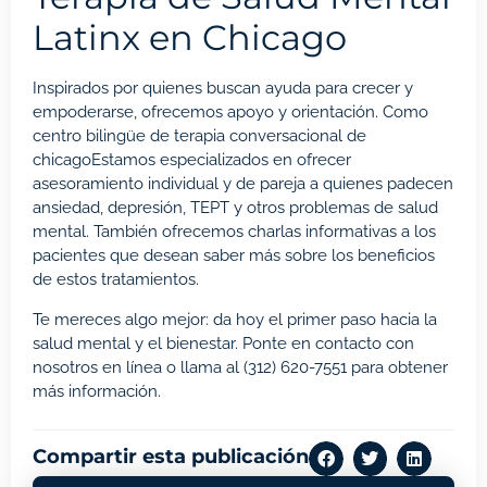
Latinx en Chicago
Inspirados por quienes buscan ayuda para crecer y
empoderarse, ofrecemos apoyo y orientación. Como
centro bilingüe de terapia conversacional de
chicago
Estamos especializados en ofrecer
asesoramiento individual y de pareja a quienes padecen
ansiedad, depresión, TEPT y otros problemas de salud
mental. También ofrecemos charlas informativas a los
pacientes que desean saber más sobre los beneficios
de estos tratamientos.
Te mereces algo mejor: da hoy el primer paso hacia la
salud mental y el bienestar. Ponte en contacto con
nosotros
en línea
o llama al
(312) 620-7551
para obtener
más información.
Compartir esta publicación