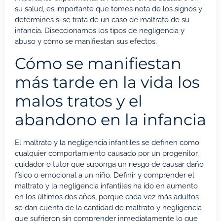
su salud, es importante que tomes nota de los signos y
determines si se trata de un caso de maltrato de su
infancia. Diseccionamos los tipos de negligencia y
abuso y cómo se manifiestan sus efectos.
Cómo se manifiestan
más tarde en la vida los
malos tratos y el
abandono en la infancia
El maltrato y la negligencia infantiles se definen como
cualquier comportamiento causado por un progenitor,
cuidador o tutor que suponga un riesgo de causar daño
físico o emocional a un niño. Definir y comprender el
maltrato y la negligencia infantiles ha ido en aumento
en los últimos dos años, porque cada vez más adultos
se dan cuenta de la cantidad de maltrato y negligencia
que sufrieron sin comprender inmediatamente lo que