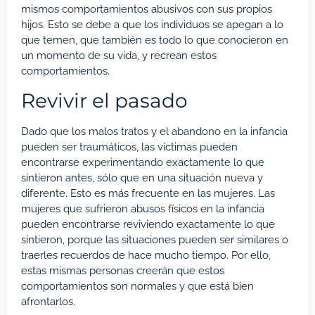
mismos comportamientos abusivos con sus propios
hijos. Esto se debe a que los individuos se apegan a lo
que temen, que también es todo lo que conocieron en
un momento de su vida, y recrean estos
comportamientos.
Revivir el pasado
Dado que los malos tratos y el abandono en la infancia
pueden ser traumáticos, las víctimas pueden
encontrarse experimentando exactamente lo que
sintieron antes, sólo que en una situación nueva y
diferente. Esto es más frecuente en las mujeres. Las
mujeres que sufrieron abusos físicos en la infancia
pueden encontrarse reviviendo exactamente lo que
sintieron, porque las situaciones pueden ser similares o
traerles recuerdos de hace mucho tiempo. Por ello,
estas mismas personas creerán que estos
comportamientos son normales y que está bien
afrontarlos.