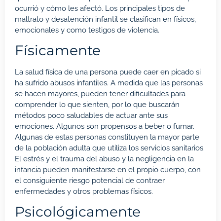
ocurrió y cómo les afectó. Los principales tipos de
maltrato y desatención infantil se clasifican en físicos,
emocionales y como testigos de violencia.
Físicamente
La salud física de una persona puede caer en picado si
ha sufrido abusos infantiles. A medida que las personas
se hacen mayores, pueden tener dificultades para
comprender lo que sienten, por lo que buscarán
métodos poco saludables de actuar ante sus
emociones. Algunos son propensos a beber o fumar.
Algunas de estas personas constituyen la mayor parte
de la población adulta que utiliza los servicios sanitarios.
El estrés y el trauma del abuso y la negligencia en la
infancia pueden manifestarse en el propio cuerpo, con
el consiguiente riesgo potencial de contraer
enfermedades y otros problemas físicos.
Psicológicamente