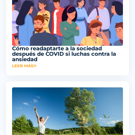
Cómo readaptarte a la sociedad
después de COVID si luchas contra la
ansiedad
LEER MÁS