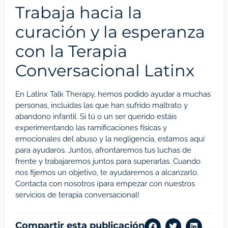
Trabaja hacia la
curación y la esperanza
con la Terapia
Conversacional Latinx
En Latinx Talk Therapy, hemos podido ayudar a muchas
personas, incluidas las que han sufrido maltrato y
abandono infantil. Si tú o un ser querido estáis
experimentando las ramificaciones físicas y
emocionales del abuso y la negligencia, estamos aquí
para ayudaros. Juntos, afrontaremos tus luchas de
frente y trabajaremos juntos para superarlas. Cuando
nos fijemos un objetivo, te ayudaremos a alcanzarlo.
Contacta con nosotros
¡para empezar con nuestros
servicios de terapia conversacional!
Compartir esta publicación