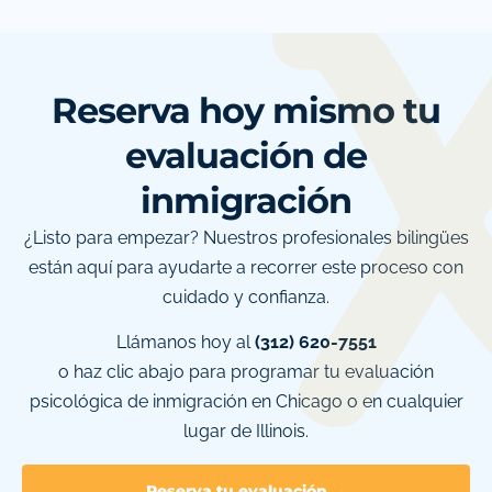
Reserva hoy mismo tu
evaluación de
inmigración
¿Listo para empezar? Nuestros profesionales bilingües
están aquí para ayudarte a recorrer este proceso con
cuidado y confianza.
Llámanos hoy al
(312) 620-7551
o haz clic abajo para programar tu evaluación
psicológica de inmigración en Chicago o en cualquier
lugar de Illinois.
Reserva tu evaluación →