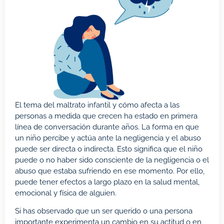
El tema del maltrato infantil y cómo afecta a las
personas a medida que crecen ha estado en primera
línea de conversación durante años. La forma en que
un niño percibe y actúa ante la negligencia y el abuso
puede ser directa o indirecta. Esto significa que el niño
puede o no haber sido consciente de la negligencia o el
abuso que estaba sufriendo en ese momento. Por ello,
puede tener efectos a largo plazo en la salud mental,
emocional y física de alguien.
Si has observado que un ser querido o una persona
importante experimenta un cambio en su actitud o en