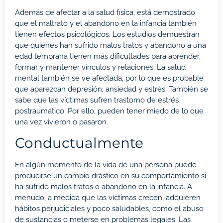
Además de afectar a la salud física, está demostrado
que el maltrato y el abandono en la infancia también
tienen efectos psicológicos. Los estudios demuestran
que quienes han sufrido malos tratos y abandono a una
edad temprana tienen más dificultades para aprender,
formar y mantener vínculos y relaciones. La salud
mental también se ve afectada, por lo que es probable
que aparezcan depresión, ansiedad y estrés. También se
sabe que las víctimas sufren trastorno de estrés
postraumático. Por ello, pueden tener miedo de lo que
una vez vivieron o pasaron.
Conductualmente
En algún momento de la vida de una persona puede
producirse un cambio drástico en su comportamiento si
ha sufrido malos tratos o abandono en la infancia. A
menudo, a medida que las víctimas crecen, adquieren
hábitos perjudiciales y poco saludables, como el abuso
de sustancias o meterse en problemas legales. Las