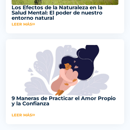
Los Efectos de la Naturaleza en la
Salud Mental: El poder de nuestro
entorno natural
LEER MÁS
9 Maneras de Practicar el Amor Propio
y la Confianza
LEER MÁS