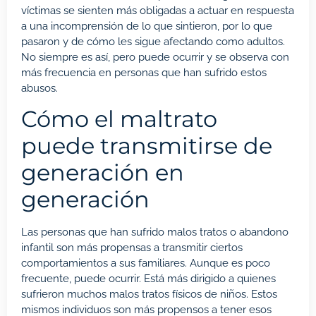
víctimas se sienten más obligadas a actuar en respuesta
a una incomprensión de lo que sintieron, por lo que
pasaron y de cómo les sigue afectando como adultos.
No siempre es así, pero puede ocurrir y se observa con
más frecuencia en personas que han sufrido estos
abusos.
Cómo el maltrato
puede transmitirse de
generación en
generación
Las personas que han sufrido malos tratos o abandono
infantil son más propensas a transmitir ciertos
comportamientos a sus familiares. Aunque es poco
frecuente, puede ocurrir. Está más dirigido a quienes
sufrieron muchos malos tratos físicos de niños. Estos
mismos individuos son más propensos a tener esos