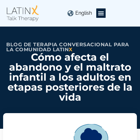
English
BLOG DE TERAPIA CONVERSACIONAL PARA
LA COMUNIDAD LATIN
X
Cómo afecta el
abandono y el maltrato
infantil a los adultos en
etapas posteriores de la
vida