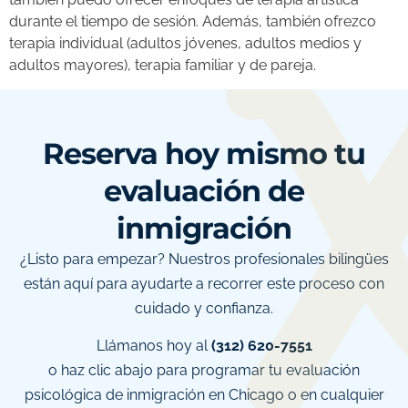
durante el tiempo de sesión. Además, también ofrezco
terapia individual (adultos jóvenes, adultos medios y
adultos mayores), terapia familiar y de pareja.
Reserva hoy mismo tu
evaluación de
inmigración
¿Listo para empezar? Nuestros profesionales bilingües
están aquí para ayudarte a recorrer este proceso con
cuidado y confianza.
Llámanos hoy al
(312) 620-7551
o haz clic abajo para programar tu evaluación
psicológica de inmigración en Chicago o en cualquier