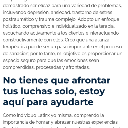
demostrado ser eficaz para una variedad de problemas,
incluyendo depresión, ansiedad, trastorno de estrés
postraumático y trauma complejo. Adopto un enfoque
holístico, comprensivo e individualizado en la terapia,
escuchando activamente a los clientes e interactuando
constructivamente con ellos. Creo que una alianza
terapéutica puede ser un paso importante en el proceso
de sanación; por lo tanto, mi objetivo es proporcionar un
espacio seguro para que las emociones sean
comprendidas, procesadas y afrontadas.
No tienes que afrontar
tus luchas solo, estoy
aquí para ayudarte
Como individuo Latinx yo misma, comprendo la
importancia de honrar y abrazar nuestras experiencias.