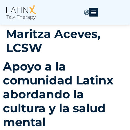
Maritza Aceves,
LCSW
Apoyo a la
comunidad Latinx
abordando la
cultura y la salud
mental