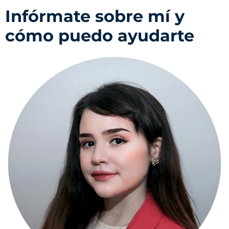
Infórmate sobre mí y
cómo puedo ayudarte