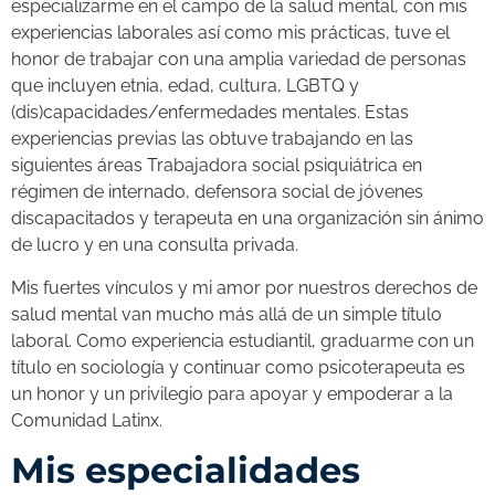
especializarme en el campo de la salud mental, con mis
experiencias laborales así como mis prácticas, tuve el
honor de trabajar con una amplia variedad de personas
que incluyen etnia, edad, cultura, LGBTQ y
(dis)capacidades/enfermedades mentales. Estas
experiencias previas las obtuve trabajando en las
siguientes áreas Trabajadora social psiquiátrica en
régimen de internado, defensora social de jóvenes
discapacitados y terapeuta en una organización sin ánimo
de lucro y en una consulta privada.
Mis fuertes vínculos y mi amor por nuestros derechos de
salud mental van mucho más allá de un simple título
laboral. Como experiencia estudiantil, graduarme con un
título en sociología y continuar como psicoterapeuta es
un honor y un privilegio para apoyar y empoderar a la
Comunidad Latinx.
Mis especialidades