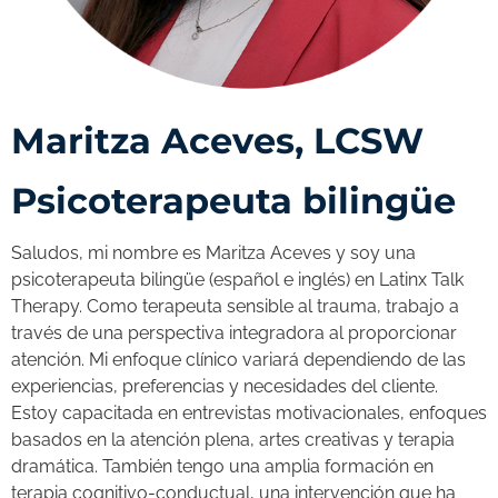
Maritza Aceves, LCSW
Psicoterapeuta bilingüe
Saludos, mi nombre es Maritza Aceves y soy una
psicoterapeuta bilingüe (español e inglés) en Latinx Talk
Therapy. Como terapeuta sensible al trauma, trabajo a
través de una perspectiva integradora al proporcionar
atención. Mi enfoque clínico variará dependiendo de las
experiencias, preferencias y necesidades del cliente.
Estoy capacitada en entrevistas motivacionales, enfoques
basados en la atención plena, artes creativas y terapia
dramática. También tengo una amplia formación en
terapia cognitivo-conductual, una intervención que ha