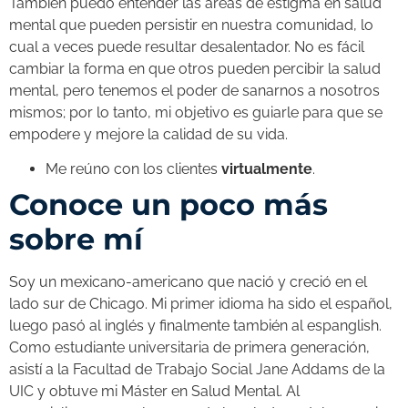
También puedo entender las áreas de estigma en salud
mental que pueden persistir en nuestra comunidad, lo
cual a veces puede resultar desalentador. No es fácil
cambiar la forma en que otros pueden percibir la salud
mental, pero tenemos el poder de sanarnos a nosotros
mismos; por lo tanto, mi objetivo es guiarle para que se
empodere y mejore la calidad de su vida.
Me reúno con los clientes
virtualmente
.
Conoce un poco más
sobre mí
Soy un mexicano-americano que nació y creció en el
lado sur de Chicago. Mi primer idioma ha sido el español,
luego pasó al inglés y finalmente también al espanglish.
Como estudiante universitaria de primera generación,
asistí a la Facultad de Trabajo Social Jane Addams de la
UIC y obtuve mi Máster en Salud Mental. Al